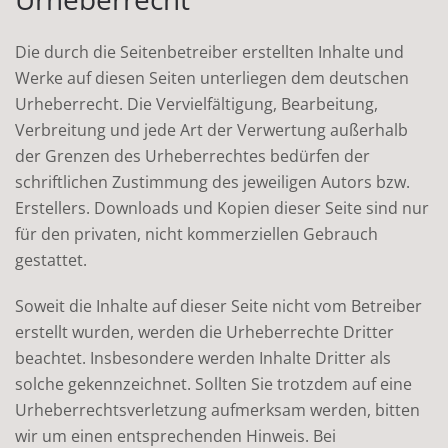
Die durch die Seitenbetreiber erstellten Inhalte und
Werke auf diesen Seiten unterliegen dem deutschen
Urheberrecht. Die Vervielfältigung, Bearbeitung,
Verbreitung und jede Art der Verwertung außerhalb
der Grenzen des Urheberrechtes bedürfen der
schriftlichen Zustimmung des jeweiligen Autors bzw.
Erstellers. Downloads und Kopien dieser Seite sind nur
für den privaten, nicht kommerziellen Gebrauch
gestattet.
Soweit die Inhalte auf dieser Seite nicht vom Betreiber
erstellt wurden, werden die Urheberrechte Dritter
beachtet. Insbesondere werden Inhalte Dritter als
solche gekennzeichnet. Sollten Sie trotzdem auf eine
Urheberrechtsverletzung aufmerksam werden, bitten
wir um einen entsprechenden Hinweis. Bei