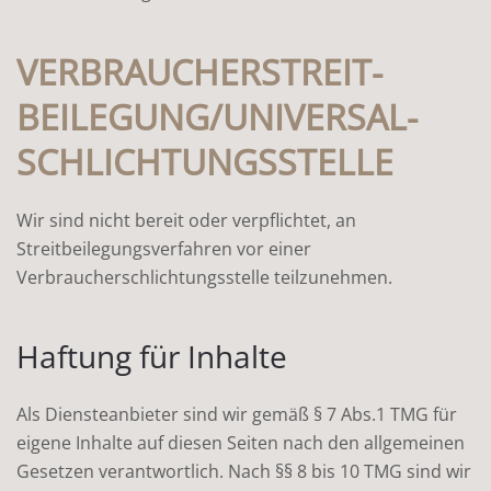
VERBRAUCHER­STREIT­
BEILEGUNG/UNIVERSAL­
SCHLICHTUNGS­STELLE
Wir sind nicht bereit oder verpflichtet, an
Streitbeilegungsverfahren vor einer
Verbraucherschlichtungsstelle teilzunehmen.
Haftung für Inhalte
Als Diensteanbieter sind wir gemäß § 7 Abs.1 TMG für
eigene Inhalte auf diesen Seiten nach den allgemeinen
Gesetzen verantwortlich. Nach §§ 8 bis 10 TMG sind wir