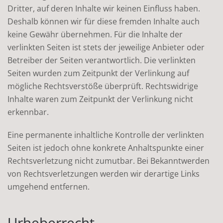
Dritter, auf deren Inhalte wir keinen Einfluss haben.
Deshalb können wir für diese fremden Inhalte auch
keine Gewähr übernehmen. Für die Inhalte der
verlinkten Seiten ist stets der jeweilige Anbieter oder
Betreiber der Seiten verantwortlich. Die verlinkten
Seiten wurden zum Zeitpunkt der Verlinkung auf
mögliche Rechtsverstöße überprüft. Rechtswidrige
Inhalte waren zum Zeitpunkt der Verlinkung nicht
erkennbar.
Eine permanente inhaltliche Kontrolle der verlinkten
Seiten ist jedoch ohne konkrete Anhaltspunkte einer
Rechtsverletzung nicht zumutbar. Bei Bekanntwerden
von Rechtsverletzungen werden wir derartige Links
umgehend entfernen.
Urheberrecht