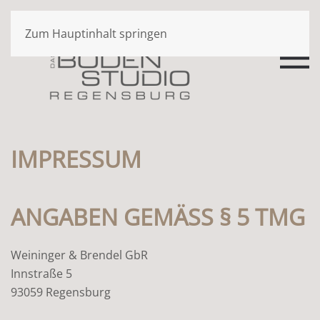
Zum Hauptinhalt springen
IMPRESSUM
ANGABEN GEMÄSS § 5 TMG
Weininger & Brendel GbR
Innstraße 5
93059 Regensburg