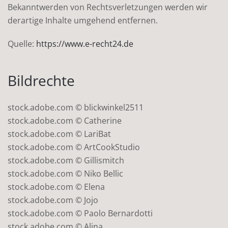
Bekanntwerden von Rechtsverletzungen werden wir
derartige Inhalte umgehend entfernen.
Quelle:
https://www.e-recht24.de
Bildrechte
stock.adobe.com © blickwinkel2511
stock.adobe.com © Catherine
stock.adobe.com © LariBat
stock.adobe.com © ArtCookStudio
stock.adobe.com © Gillismitch
stock.adobe.com © Niko Bellic
stock.adobe.com © Elena
stock.adobe.com © Jojo
stock.adobe.com © Paolo Bernardotti
stock.adobe.com © Alina