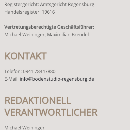
Registergericht: Amtsgericht Regensburg
Handelsregister: 19616
Vertretungsberechtigte Geschäftsführer:
Michael Weininger, Maximilian Brendel
KONTAKT
Telefon: 0941 78447880
E-Mail:
info@bodenstudio-regensburg.de
REDAKTIONELL
VERANTWORTLICHER
Michael Weininger