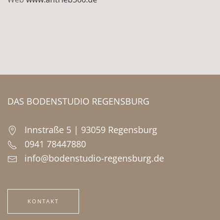
DAS BODENSTUDIO REGENSBURG
Innstraße 5 | 93059 Regensburg
0941 78447880
info@bodenstudio-regensburg.de
KONTAKT