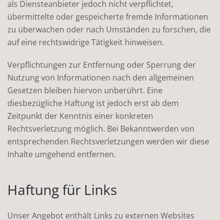
als Diensteanbieter jedoch nicht verpflichtet,
übermittelte oder gespeicherte fremde Informationen
zu überwachen oder nach Umständen zu forschen, die
auf eine rechtswidrige Tätigkeit hinweisen.
Verpflichtungen zur Entfernung oder Sperrung der
Nutzung von Informationen nach den allgemeinen
Gesetzen bleiben hiervon unberührt. Eine
diesbezügliche Haftung ist jedoch erst ab dem
Zeitpunkt der Kenntnis einer konkreten
Rechtsverletzung möglich. Bei Bekanntwerden von
entsprechenden Rechtsverletzungen werden wir diese
Inhalte umgehend entfernen.
Haftung für Links
Unser Angebot enthält Links zu externen Websites