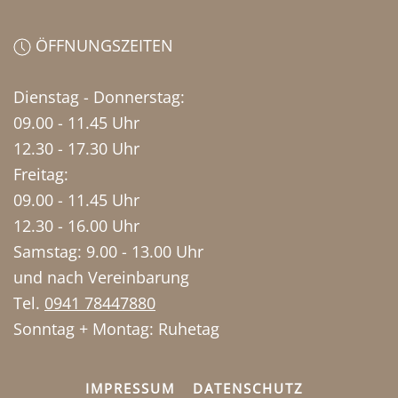
ÖFFNUNGSZEITEN
Dienstag - Donnerstag:
09.00 - 11.45 Uhr
12.30 - 17.30 Uhr
Freitag:
09.00 - 11.45 Uhr
12.30 - 16.00 Uhr
Samstag: 9.00 - 13.00 Uhr
und nach Vereinbarung
Tel.
0941 78447880
Sonntag + Montag: Ruhetag
IMPRESSUM
DATENSCHUTZ