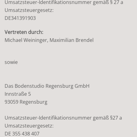
Umsatzsteuer-Identifikationsnummer gemäß § 27 a
Umsatzsteuergesetz:
DE341391903
Vertreten durch:
Michael Weininger, Maximilian Brendel
sowie
Das Bodenstudio Regensburg GmbH
Innstraße 5
93059 Regensburg
Umsatzsteuer-Identifikationsnummer gemäß §27 a
Umsatzsteuergesetz:
DE 355 438 407