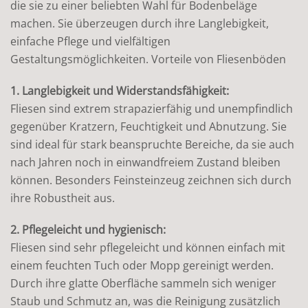
die sie zu einer beliebten Wahl für Bodenbeläge
machen. Sie überzeugen durch ihre Langlebigkeit,
einfache Pflege und vielfältigen
Gestaltungsmöglichkeiten. Vorteile von Fliesenböden
1. Langlebigkeit und Widerstandsfähigkeit:
Fliesen sind extrem strapazierfähig und unempfindlich
gegenüber Kratzern, Feuchtigkeit und Abnutzung. Sie
sind ideal für stark beanspruchte Bereiche, da sie auch
nach Jahren noch in einwandfreiem Zustand bleiben
können. Besonders Feinsteinzeug zeichnen sich durch
ihre Robustheit aus.
2. Pflegeleicht und hygienisch:
Fliesen sind sehr pflegeleicht und können einfach mit
einem feuchten Tuch oder Mopp gereinigt werden.
Durch ihre glatte Oberfläche sammeln sich weniger
Staub und Schmutz an, was die Reinigung zusätzlich