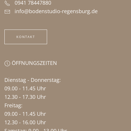
0941 78447880
info@bodenstudio-regensburg.de
KONTAKT
ÖFFNUNGSZEITEN
Dienstag - Donnerstag:
09.00 - 11.45 Uhr
12.30 - 17.30 Uhr
Freitag:
09.00 - 11.45 Uhr
12.30 - 16.00 Uhr
Samstag: 9.00 - 13.00 Uhr