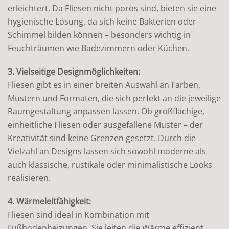
erleichtert. Da Fliesen nicht porös sind, bieten sie eine
hygienische Lösung, da sich keine Bakterien oder
Schimmel bilden können – besonders wichtig in
Feuchträumen wie Badezimmern oder Küchen.
3. Vielseitige Designmöglichkeiten:
Fliesen gibt es in einer breiten Auswahl an Farben,
Mustern und Formaten, die sich perfekt an die jeweilige
Raumgestaltung anpassen lassen. Ob großflächige,
einheitliche Fliesen oder ausgefallene Muster – der
Kreativität sind keine Grenzen gesetzt. Durch die
Vielzahl an Designs lassen sich sowohl moderne als
auch klassische, rustikale oder minimalistische Looks
realisieren.
4. Wärmeleitfähigkeit:
Fliesen sind ideal in Kombination mit
Fußbodenheizungen. Sie leiten die Wärme effizient