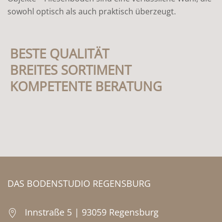
sowohl optisch als auch praktisch überzeugt.
BESTE QUALITÄT
BREITES SORTIMENT
KOMPETENTE BERATUNG
DAS BODENSTUDIO REGENSBURG
Innstraße 5 | 93059 Regensburg