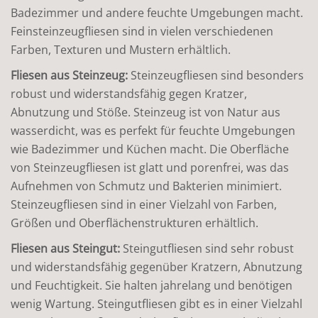
Badezimmer und andere feuchte Umgebungen macht.
Feinsteinzeugfliesen sind in vielen verschiedenen
Farben, Texturen und Mustern erhältlich.
Fliesen aus Steinzeug:
Steinzeugfliesen sind besonders
robust und widerstandsfähig gegen Kratzer,
Abnutzung und Stöße. Steinzeug ist von Natur aus
wasserdicht, was es perfekt für feuchte Umgebungen
wie Badezimmer und Küchen macht. Die Oberfläche
von Steinzeugfliesen ist glatt und porenfrei, was das
Aufnehmen von Schmutz und Bakterien minimiert.
Steinzeugfliesen sind in einer Vielzahl von Farben,
Größen und Oberflächenstrukturen erhältlich.
Fliesen aus Steingut:
Steingutfliesen sind sehr robust
und widerstandsfähig gegenüber Kratzern, Abnutzung
und Feuchtigkeit. Sie halten jahrelang und benötigen
wenig Wartung. Steingutfliesen gibt es in einer Vielzahl