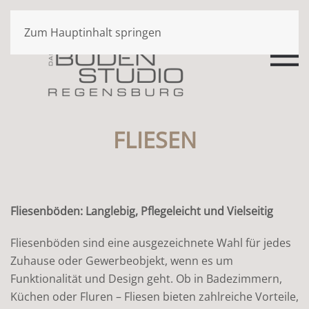
Zum Hauptinhalt springen
FLIESEN
Fliesenböden: Langlebig, Pflegeleicht und Vielseitig
Fliesenböden sind eine ausgezeichnete Wahl für jedes
Zuhause oder Gewerbeobjekt, wenn es um
Funktionalität und Design geht. Ob in Badezimmern,
Küchen oder Fluren – Fliesen bieten zahlreiche Vorteile,