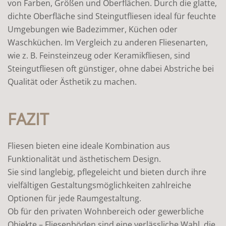
von Farben, Größen und Oberflächen. Durch die glatte,
dichte Oberfläche sind Steingutfliesen ideal für feuchte
Umgebungen wie Badezimmer, Küchen oder
Waschküchen. Im Vergleich zu anderen Fliesenarten,
wie z. B. Feinsteinzeug oder Keramikfliesen, sind
Steingutfliesen oft günstiger, ohne dabei Abstriche bei
Qualität oder Ästhetik zu machen.
FAZIT
Fliesen bieten eine ideale Kombination aus
Funktionalität und ästhetischem Design.
Sie sind langlebig, pflegeleicht und bieten durch ihre
vielfältigen Gestaltungsmöglichkeiten zahlreiche
Optionen für jede Raumgestaltung.
Ob für den privaten Wohnbereich oder gewerbliche
Objekte – Fliesenböden sind eine verlässliche Wahl, die