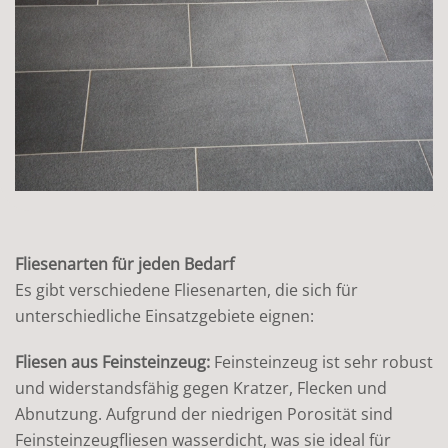
Fliesenarten für jeden Bedarf
Es gibt verschiedene Fliesenarten, die sich für
unterschiedliche Einsatzgebiete eignen:
Fliesen aus Feinsteinzeug:
Feinsteinzeug ist sehr robust
und widerstandsfähig gegen Kratzer, Flecken und
Abnutzung. Aufgrund der niedrigen Porosität sind
Feinsteinzeugfliesen wasserdicht, was sie ideal für