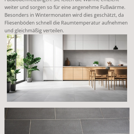
weiter und sorgen so für eine angenehme Fußwärme.
Besonders in Wintermonaten wird dies geschätzt, da
Fliesenböden schnell die Raumtemperatur aufnehmen
und gleichmäßig verteilen.